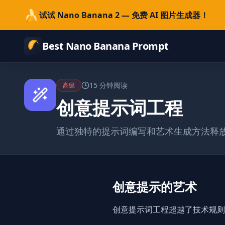
🍌
试试 Nano Banana 2 — 免费 AI 图片生成器！
Best Nano Banana Prompt
15 分钟阅读
高级
创意提示词工程
通过独特的提示词编写和艺术生成方法释
创意提示的艺术
创意提示词工程超越了技术规则