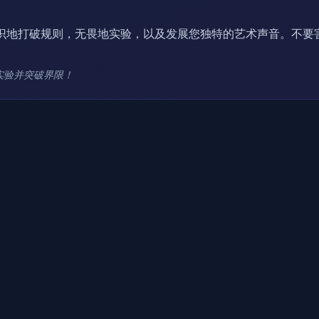
识地打破规则，无畏地实验，以及发展您独特的艺术声音。不要
续实验并突破界限！