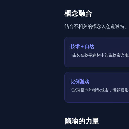
概念融合
结合不相关的概念以创造独特、
技术 + 自然
"生长在数字森林中的生物发光电
比例游戏
"玻璃瓶内的微型城市，微距摄影
隐喻的力量