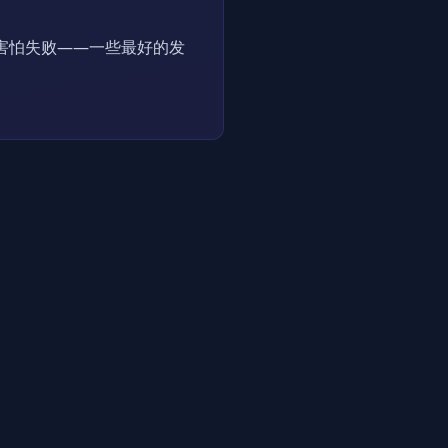
害怕失败——一些最好的发